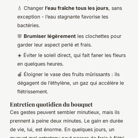
💧 Changer
l’eau fraîche tous les jours
, sans
exception - l’eau stagnante favorise les
bactéries.
🌸
Brumiser légèrement
les clochettes pour
garder leur aspect perlé et frais.
☀️ Éviter le soleil direct, qui fait faner les fleurs
en quelques heures.
🍎 Éloigner le vase des fruits mûrissants : ils
dégagent de l’éthylène, un gaz qui accélère le
flétrissement.
Entretien quotidien du bouquet
Ces gestes peuvent sembler minutieux, mais ils
prennent à peine deux minutes. Le gain en durée
de vie, lui, est énorme. En quelques jours, un