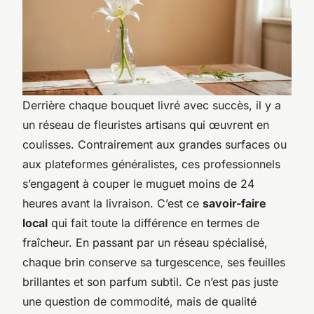
Derrière chaque bouquet livré avec succès, il y a
un réseau de fleuristes artisans qui œuvrent en
coulisses. Contrairement aux grandes surfaces ou
aux plateformes généralistes, ces professionnels
s’engagent à couper le muguet moins de 24
heures avant la livraison. C’est ce
savoir-faire
local
qui fait toute la différence en termes de
fraîcheur. En passant par un réseau spécialisé,
chaque brin conserve sa turgescence, ses feuilles
brillantes et son parfum subtil. Ce n’est pas juste
une question de commodité, mais de qualité