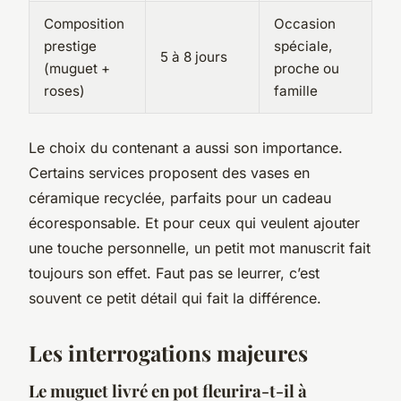
Composition
Occasion
prestige
spéciale,
5 à 8 jours
(muguet +
proche ou
roses)
famille
Le choix du contenant a aussi son importance.
Certains services proposent des vases en
céramique recyclée, parfaits pour un cadeau
écoresponsable. Et pour ceux qui veulent ajouter
une touche personnelle, un petit mot manuscrit fait
toujours son effet. Faut pas se leurrer, c’est
souvent ce petit détail qui fait la différence.
Les interrogations majeures
Le muguet livré en pot fleurira-t-il à