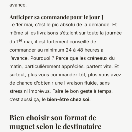
avance.
Anticiper sa commande pour le jour J
Le 1er mai, c’est le pic absolu de la demande. Et
même si les livraisons s’étalent sur toute la journée
er
du 1
mai, il est fortement conseillé de
commander au minimum 24 à 48 heures à
l’avance. Pourquoi ? Parce que les créneaux du
matin, particulièrement appréciés, partent vite. Et
surtout, plus vous commandez tôt, plus vous avez
de chance d’obtenir une livraison fluide, sans
stress ni imprévus. Faire le bon geste à temps,
c’est aussi ça, le
bien-être chez soi
.
Bien choisir son format de
muguet selon le destinataire