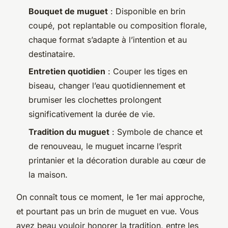
Bouquet de muguet
: Disponible en brin
coupé, pot replantable ou composition florale,
chaque format s’adapte à l’intention et au
destinataire.
Entretien quotidien
: Couper les tiges en
biseau, changer l’eau quotidiennement et
brumiser les clochettes prolongent
significativement la durée de vie.
Tradition du muguet
: Symbole de chance et
de renouveau, le muguet incarne l’esprit
printanier et la décoration durable au cœur de
la maison.
On connaît tous ce moment, le 1er mai approche,
et pourtant pas un brin de muguet en vue. Vous
avez beau vouloir honorer la tradition, entre les