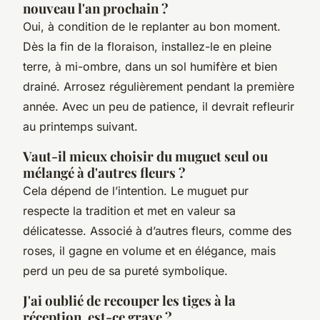
nouveau l'an prochain ?
Oui, à condition de le replanter au bon moment.
Dès la fin de la floraison, installez-le en pleine
terre, à mi-ombre, dans un sol humifère et bien
drainé. Arrosez régulièrement pendant la première
année. Avec un peu de patience, il devrait refleurir
au printemps suivant.
Vaut-il mieux choisir du muguet seul ou
mélangé à d'autres fleurs ?
Cela dépend de l’intention. Le muguet pur
respecte la tradition et met en valeur sa
délicatesse. Associé à d’autres fleurs, comme des
roses, il gagne en volume et en élégance, mais
perd un peu de sa pureté symbolique.
J'ai oublié de recouper les tiges à la
réception, est-ce grave ?