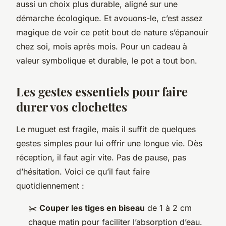
aussi un choix plus durable, aligné sur une
démarche écologique. Et avouons-le, c’est assez
magique de voir ce petit bout de nature s’épanouir
chez soi, mois après mois. Pour un cadeau à
valeur symbolique et durable, le pot a tout bon.
Les gestes essentiels pour faire
durer vos clochettes
Le muguet est fragile, mais il suffit de quelques
gestes simples pour lui offrir une longue vie. Dès
réception, il faut agir vite. Pas de pause, pas
d’hésitation. Voici ce qu’il faut faire
quotidiennement :
✂️
Couper les tiges en biseau
de 1 à 2 cm
chaque matin pour faciliter l’absorption d’eau.