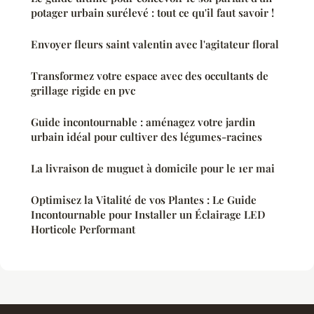
potager urbain surélevé : tout ce qu'il faut savoir !
Envoyer fleurs saint valentin avec l'agitateur floral
Transformez votre espace avec des occultants de
grillage rigide en pvc
Guide incontournable : aménagez votre jardin
urbain idéal pour cultiver des légumes-racines
La livraison de muguet à domicile pour le 1er mai
Optimisez la Vitalité de vos Plantes : Le Guide
Incontournable pour Installer un Éclairage LED
Horticole Performant