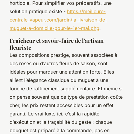
horticole. Pour simplifier vos préparatifs, une
solution pratique existe -
https://meilleure-
centrale-vapeur.com/jardin/la-livraison-de-
muguet-a-domicile-pour-le-1er-mai.php
.
Fraîcheur et savoir-faire de l'artisan
fleuriste
Les compositions prestige, souvent associées à
des roses ou d’autres fleurs de saison, sont
idéales pour marquer une attention forte. Elles
allient l’élégance classique du muguet à une
touche de raffinement supplémentaire. Et même si
on pense souvent que ce type de prestation coûte
cher, les prix restent accessibles pour un effet
garanti. Le vrai luxe, ici, c’est la rapidité
d’exécution et la traçabilité du geste : chaque
bouquet est préparé à la commande, pas en