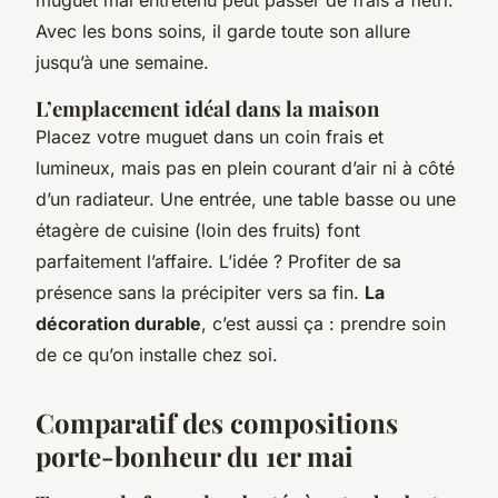
muguet mal entretenu peut passer de frais à flétri.
Avec les bons soins, il garde toute son allure
jusqu’à une semaine.
L’emplacement idéal dans la maison
Placez votre muguet dans un coin frais et
lumineux, mais pas en plein courant d’air ni à côté
d’un radiateur. Une entrée, une table basse ou une
étagère de cuisine (loin des fruits) font
parfaitement l’affaire. L’idée ? Profiter de sa
présence sans la précipiter vers sa fin.
La
décoration durable
, c’est aussi ça : prendre soin
de ce qu’on installe chez soi.
Comparatif des compositions
porte-bonheur du 1er mai