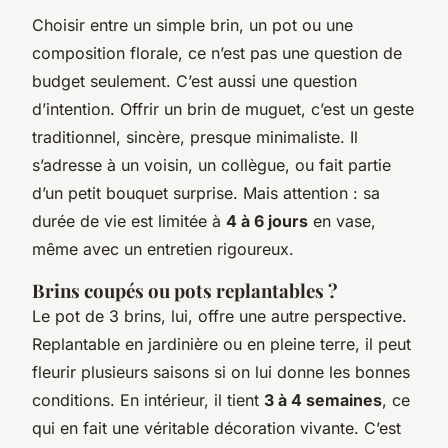
Choisir entre un simple brin, un pot ou une
composition florale, ce n’est pas une question de
budget seulement. C’est aussi une question
d’intention. Offrir un brin de muguet, c’est un geste
traditionnel, sincère, presque minimaliste. Il
s’adresse à un voisin, un collègue, ou fait partie
d’un petit bouquet surprise. Mais attention : sa
durée de vie est limitée à
4 à 6 jours
en vase,
même avec un entretien rigoureux.
Brins coupés ou pots replantables ?
Le pot de 3 brins, lui, offre une autre perspective.
Replantable en jardinière ou en pleine terre, il peut
fleurir plusieurs saisons si on lui donne les bonnes
conditions. En intérieur, il tient
3 à 4 semaines
, ce
qui en fait une véritable décoration vivante. C’est