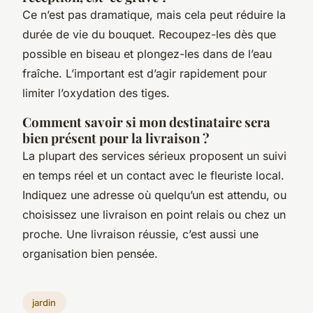
Ce n’est pas dramatique, mais cela peut réduire la
durée de vie du bouquet. Recoupez-les dès que
possible en biseau et plongez-les dans de l’eau
fraîche. L’important est d’agir rapidement pour
limiter l’oxydation des tiges.
Comment savoir si mon destinataire sera
bien présent pour la livraison ?
La plupart des services sérieux proposent un suivi
en temps réel et un contact avec le fleuriste local.
Indiquez une adresse où quelqu’un est attendu, ou
choisissez une livraison en point relais ou chez un
proche. Une livraison réussie, c’est aussi une
organisation bien pensée.
jardin