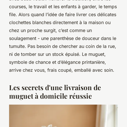
courses, le travail et les enfants à garder, le temps
file. Alors quand l’idée de faire livrer ces délicates
clochettes blanches directement à la maison ou
chez un proche surgit, c’est comme un
soulagement - une parenthèse de douceur dans le
tumulte. Pas besoin de chercher au coin de la rue,
ni de tomber sur un stock épuisé. Le muguet,
symbole de chance et d’élégance printanière,
arrive chez vous, frais coupé, emballé avec soin.
Les secrets d'une livraison de
muguet à domicile réussie