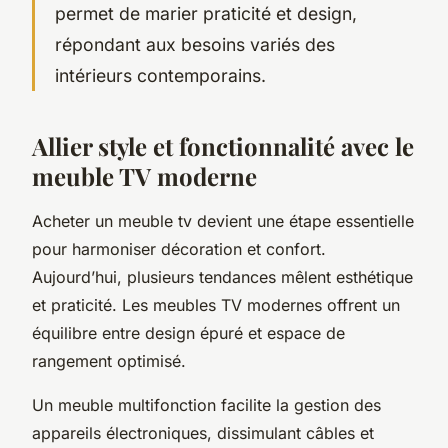
permet de marier praticité et design,
répondant aux besoins variés des
intérieurs contemporains.
Allier style et fonctionnalité avec le
meuble TV moderne
Acheter un meuble tv devient une étape essentielle
pour harmoniser décoration et confort.
Aujourd’hui, plusieurs tendances mêlent esthétique
et praticité. Les meubles TV modernes offrent un
équilibre entre design épuré et espace de
rangement optimisé.
Un meuble multifonction facilite la gestion des
appareils électroniques, dissimulant câbles et