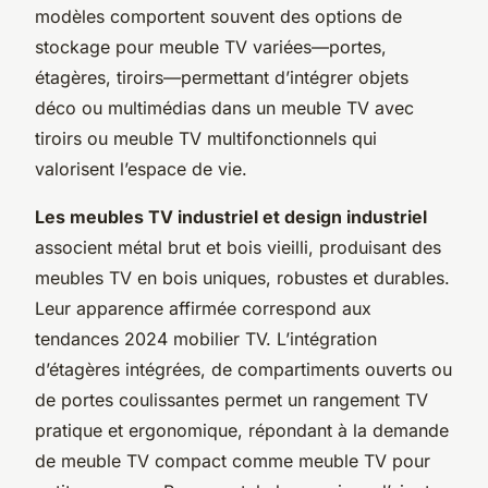
modèles comportent souvent des options de
stockage pour meuble TV variées—portes,
étagères, tiroirs—permettant d’intégrer objets
déco ou multimédias dans un meuble TV avec
tiroirs ou meuble TV multifonctionnels qui
valorisent l’espace de vie.
Les meubles TV industriel et design industriel
associent métal brut et bois vieilli, produisant des
meubles TV en bois uniques, robustes et durables.
Leur apparence affirmée correspond aux
tendances 2024 mobilier TV. L’intégration
d’étagères intégrées, de compartiments ouverts ou
de portes coulissantes permet un rangement TV
pratique et ergonomique, répondant à la demande
de meuble TV compact comme meuble TV pour