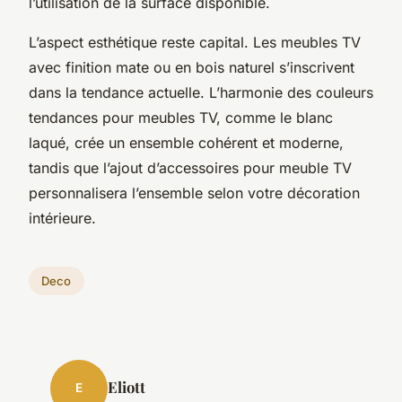
l’utilisation de la surface disponible.
L’aspect esthétique reste capital. Les meubles TV
avec finition mate ou en bois naturel s’inscrivent
dans la tendance actuelle. L’harmonie des couleurs
tendances pour meubles TV, comme le blanc
laqué, crée un ensemble cohérent et moderne,
tandis que l’ajout d’accessoires pour meuble TV
personnalisera l’ensemble selon votre décoration
intérieure.
Deco
Eliott
E