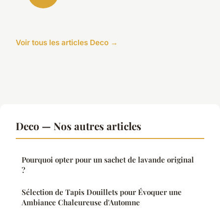
Voir tous les articles Deco →
Deco — Nos autres articles
Pourquoi opter pour un sachet de lavande original
?
Sélection de Tapis Douillets pour Évoquer une
Ambiance Chaleureuse d'Automne