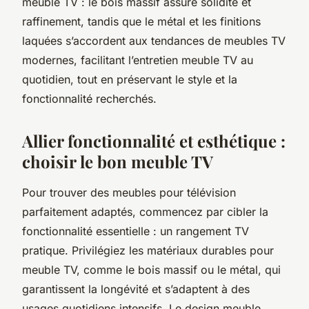
meuble TV : le bois massif assure solidité et
raffinement, tandis que le métal et les finitions
laquées s’accordent aux tendances de meubles TV
modernes, facilitant l’entretien meuble TV au
quotidien, tout en préservant le style et la
fonctionnalité recherchés.
Allier fonctionnalité et esthétique :
choisir le bon meuble TV
Pour trouver des meubles pour télévision
parfaitement adaptés, commencez par cibler la
fonctionnalité essentielle : un rangement TV
pratique. Privilégiez les matériaux durables pour
meuble TV, comme le bois massif ou le métal, qui
garantissent la longévité et s’adaptent à des
usages quotidiens intensifs. Le design meuble