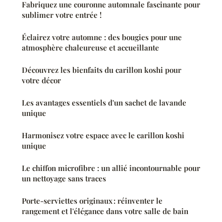
Fabriquez une couronne automnale fascinante pour
sublimer votre entrée !
Éclairez votre automne : des bougies pour une
atmosphère chaleureuse et accueillante
Découvrez les bienfaits du carillon koshi pour
votre décor
Les avantages essentiels d'un sachet de lavande
unique
Harmonisez votre espace avec le carillon koshi
unique
Le chiffon microfibre : un allié incontournable pour
un nettoyage sans traces
Porte-serviettes originaux : réinventer le
rangement et l'élégance dans votre salle de bain