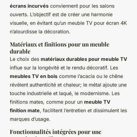
écrans incurvés
conviennent pour les salons
ouverts. L’objectif est de créer une harmonie
visuelle, en évitant qu’un meuble TV pour écran 4K
n’alourdisse la décoration.
Matériaux et finitions pour un meuble
durable
Le choix des
matériaux durables pour meuble TV
influe sur la longévité et le rendu décoratif. Les
meubles TV en bois
comme l’acacia ou le chêne
révèlent authenticité et chaleur; le métal ajoute une
touche industrielle et laqué, le modernisme. Les
finitions mates, comme pour un
meuble TV
finition mate
, facilitent l’entretien et dissimulent les
marques d’usage.
Fonctionnalités intégrées pour une