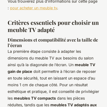
Vous trouverez plus d’informations sur cette page
:
pour acheter un meuble tv
.
Critères essentiels pour choisir un
meuble TV adapté
Dimensions et compatibilité avec la taille de
l’écran
La première étape consiste à adapter les
dimensions du meuble TV aux besoins du salon
ainsi qu’à la diagonale de l’écran. Un
meuble TV
gain de place
doit permettre à l’écran de reposer
en toute sécurité, tout en laissant un espace d’au
moins 1 cm de chaque côté. Pour un résultat
esthétique et pratique, il est conseillé de privilégier
les
meubles TV compacts
dans les pièces
réduites, tandis que les
meubles TV adaptés aux