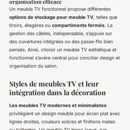
organisation efficace
Un meuble TV fonctionnel propose différentes
options de stockage pour meuble TV
, telles que
tiroirs, étagères ou
compartiments fermés
. La
gestion des câbles, indispensable, s’appuie sur
des ouvertures intégrées ou des passe-fils bien
pensés. Ainsi, choisir un meuble TV esthétique et
fonctionnel s’avère central pour concilier design et
organisation du salon.
Styles de meubles TV et leur
intégration dans la décoration
Les meubles TV modernes et minimalistes
privilégient un design meuble pour écran plat avec
lignes droites, couleurs sobres et finitions mates
ou brillantes. Un meuble TV blanc laqué, par