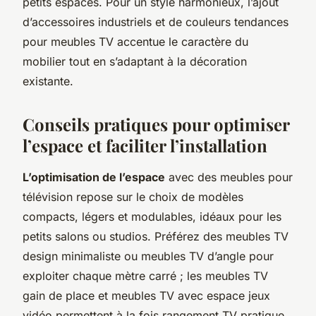
petits espaces. Pour un style harmonieux, l’ajout
d’accessoires industriels et de couleurs tendances
pour meubles TV accentue le caractère du
mobilier tout en s’adaptant à la décoration
existante.
Conseils pratiques pour optimiser
l’espace et faciliter l’installation
L’optimisation de l’espace
avec des meubles pour
télévision repose sur le choix de modèles
compacts, légers et modulables, idéaux pour les
petits salons ou studios. Préférez des meubles TV
design minimaliste ou meubles TV d’angle pour
exploiter chaque mètre carré ; les meubles TV
gain de place et meubles TV avec espace jeux
vidéo permettent à la fois rangement TV pratique