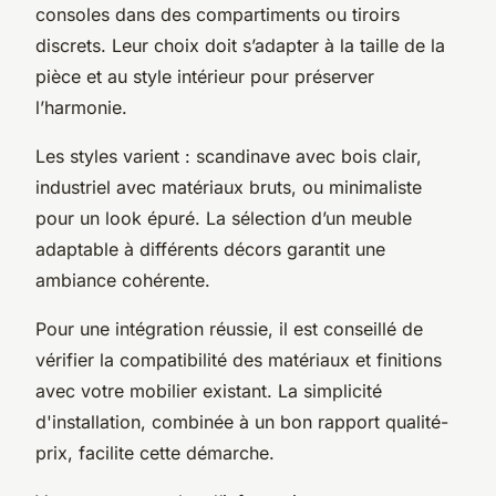
consoles dans des compartiments ou tiroirs
discrets. Leur choix doit s’adapter à la taille de la
pièce et au style intérieur pour préserver
l’harmonie.
Les styles varient : scandinave avec bois clair,
industriel avec matériaux bruts, ou minimaliste
pour un look épuré. La sélection d’un meuble
adaptable à différents décors garantit une
ambiance cohérente.
Pour une intégration réussie, il est conseillé de
vérifier la compatibilité des matériaux et finitions
avec votre mobilier existant. La simplicité
d'installation, combinée à un bon rapport qualité-
prix, facilite cette démarche.