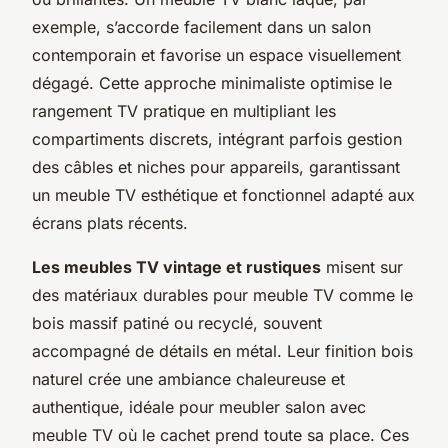
exemple, s’accorde facilement dans un salon
contemporain et favorise un espace visuellement
dégagé. Cette approche minimaliste optimise le
rangement TV pratique en multipliant les
compartiments discrets, intégrant parfois gestion
des câbles et niches pour appareils, garantissant
un meuble TV esthétique et fonctionnel adapté aux
écrans plats récents.
Les meubles TV vintage et rustiques
misent sur
des matériaux durables pour meuble TV comme le
bois massif patiné ou recyclé, souvent
accompagné de détails en métal. Leur finition bois
naturel crée une ambiance chaleureuse et
authentique, idéale pour meubler salon avec
meuble TV où le cachet prend toute sa place. Ces