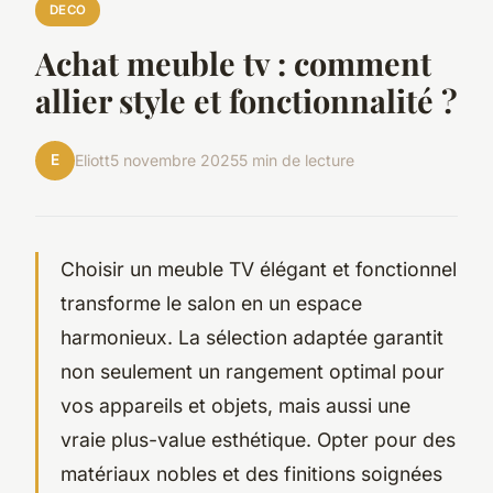
DECO
Achat meuble tv : comment
allier style et fonctionnalité ?
E
Eliott
5 novembre 2025
5 min de lecture
Choisir un meuble TV élégant et fonctionnel
transforme le salon en un espace
harmonieux. La sélection adaptée garantit
non seulement un rangement optimal pour
vos appareils et objets, mais aussi une
vraie plus-value esthétique. Opter pour des
matériaux nobles et des finitions soignées