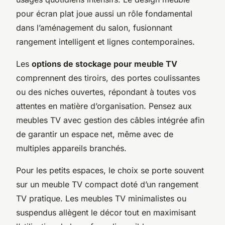
pour écran plat joue aussi un rôle fondamental
dans l’aménagement du salon, fusionnant
rangement intelligent et lignes contemporaines.
Les
options de stockage pour meuble TV
comprennent des tiroirs, des portes coulissantes
ou des niches ouvertes, répondant à toutes vos
attentes en matière d’organisation. Pensez aux
meubles TV avec gestion des câbles intégrée afin
de garantir un espace net, même avec de
multiples appareils branchés.
Pour les petits espaces, le choix se porte souvent
sur un meuble TV compact doté d’un rangement
TV pratique. Les meubles TV minimalistes ou
suspendus allègent le décor tout en maximisant