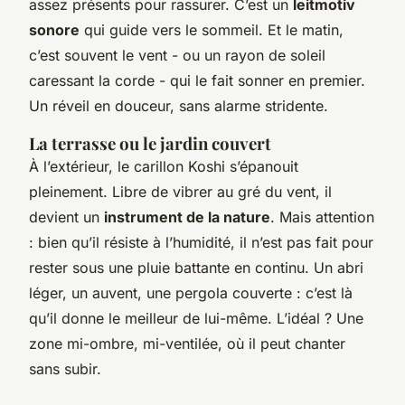
assez présents pour rassurer. C’est un
leitmotiv
sonore
qui guide vers le sommeil. Et le matin,
c’est souvent le vent - ou un rayon de soleil
caressant la corde - qui le fait sonner en premier.
Un réveil en douceur, sans alarme stridente.
La terrasse ou le jardin couvert
À l’extérieur, le carillon Koshi s’épanouit
pleinement. Libre de vibrer au gré du vent, il
devient un
instrument de la nature
. Mais attention
: bien qu’il résiste à l’humidité, il n’est pas fait pour
rester sous une pluie battante en continu. Un abri
léger, un auvent, une pergola couverte : c’est là
qu’il donne le meilleur de lui-même. L’idéal ? Une
zone mi-ombre, mi-ventilée, où il peut chanter
sans subir.