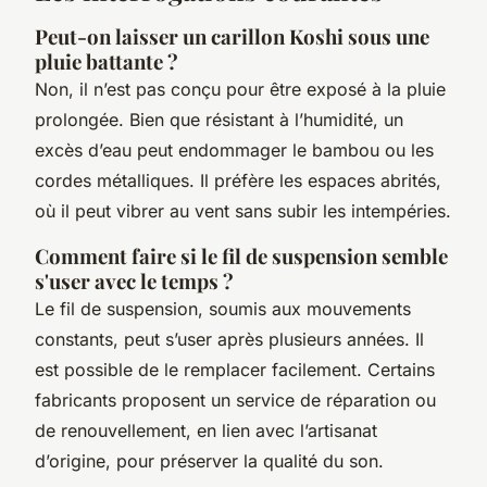
Peut-on laisser un carillon Koshi sous une
pluie battante ?
Non, il n’est pas conçu pour être exposé à la pluie
prolongée. Bien que résistant à l’humidité, un
excès d’eau peut endommager le bambou ou les
cordes métalliques. Il préfère les espaces abrités,
où il peut vibrer au vent sans subir les intempéries.
Comment faire si le fil de suspension semble
s'user avec le temps ?
Le fil de suspension, soumis aux mouvements
constants, peut s’user après plusieurs années. Il
est possible de le remplacer facilement. Certains
fabricants proposent un service de réparation ou
de renouvellement, en lien avec l’artisanat
d’origine, pour préserver la qualité du son.