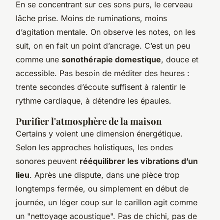
En se concentrant sur ces sons purs, le cerveau
lâche prise. Moins de ruminations, moins
d’agitation mentale. On observe les notes, on les
suit, on en fait un point d’ancrage. C’est un peu
comme une
sonothérapie domestique
, douce et
accessible. Pas besoin de méditer des heures :
trente secondes d’écoute suffisent à ralentir le
rythme cardiaque, à détendre les épaules.
Purifier l'atmosphère de la maison
Certains y voient une dimension énergétique.
Selon les approches holistiques, les ondes
sonores peuvent
rééquilibrer les vibrations d’un
lieu
. Après une dispute, dans une pièce trop
longtemps fermée, ou simplement en début de
journée, un léger coup sur le carillon agit comme
un "nettoyage acoustique". Pas de chichi, pas de