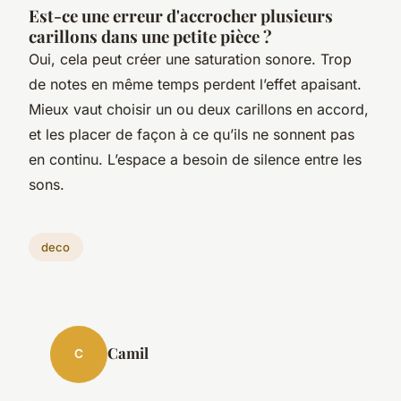
Est-ce une erreur d'accrocher plusieurs
carillons dans une petite pièce ?
Oui, cela peut créer une saturation sonore. Trop
de notes en même temps perdent l’effet apaisant.
Mieux vaut choisir un ou deux carillons en accord,
et les placer de façon à ce qu’ils ne sonnent pas
en continu. L’espace a besoin de silence entre les
sons.
deco
Camil
C