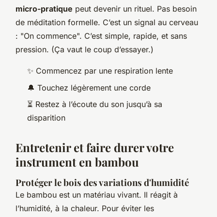
micro-pratique
peut devenir un rituel. Pas besoin
de méditation formelle. C’est un signal au cerveau
: "On commence". C’est simple, rapide, et sans
pression. (Ça vaut le coup d’essayer.)
✨ Commencez par une respiration lente
🔔 Touchez légèrement une corde
⏳ Restez à l’écoute du son jusqu’à sa
disparition
Entretenir et faire durer votre
instrument en bambou
Protéger le bois des variations d'humidité
Le bambou est un matériau vivant. Il réagit à
l’humidité, à la chaleur. Pour éviter les