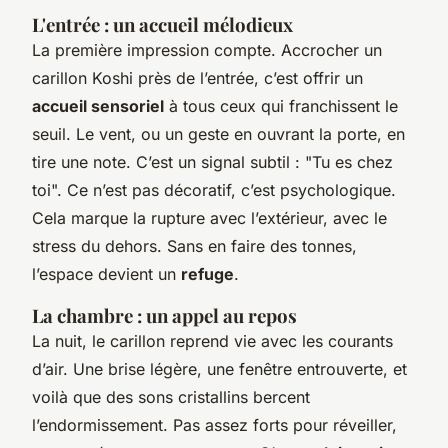
L'entrée : un accueil mélodieux
La première impression compte. Accrocher un
carillon Koshi près de l’entrée, c’est offrir un
accueil sensoriel
à tous ceux qui franchissent le
seuil. Le vent, ou un geste en ouvrant la porte, en
tire une note. C’est un signal subtil : "Tu es chez
toi". Ce n’est pas décoratif, c’est psychologique.
Cela marque la rupture avec l’extérieur, avec le
stress du dehors. Sans en faire des tonnes,
l’espace devient un
refuge
.
La chambre : un appel au repos
La nuit, le carillon reprend vie avec les courants
d’air. Une brise légère, une fenêtre entrouverte, et
voilà que des sons cristallins bercent
l’endormissement. Pas assez forts pour réveiller,