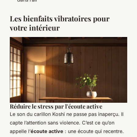
Les bienfaits vibratoires pour
votre intérieur
Réduire le stress par l'écoute active
Le son du carillon Koshi ne passe pas inaperçu. Il
capte l’attention sans violence. C’est ce qu’on
appelle l’
écoute active
: une écoute qui recentre.