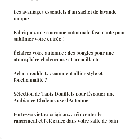
Les avantages essentiels d'un sachet de lavande
unique
Fabriquez une couronne automnale fascinante pour
sublimer votre entrée !
Éclairez votre automne : des bougies pour une
atmosphère chaleureuse et accueillante
Achat meuble tv : comment allier style et
fonctionnalité ?
Sélection de Tapis Douillets pour Évoquer une
Ambiance Chaleureuse d'Automne
Porte-serviettes originaux : réinventer le
rangement et l'élégance dans votre salle de bain