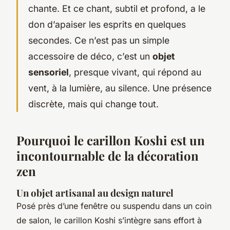
chante. Et ce chant, subtil et profond, a le
don d’apaiser les esprits en quelques
secondes. Ce n’est pas un simple
accessoire de déco, c’est un
objet
sensoriel
, presque vivant, qui répond au
vent, à la lumière, au silence. Une présence
discrète, mais qui change tout.
Pourquoi le carillon Koshi est un
incontournable de la décoration
zen
Un objet artisanal au design naturel
Posé près d’une fenêtre ou suspendu dans un coin
de salon, le carillon Koshi s’intègre sans effort à