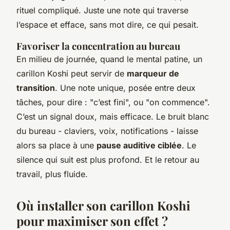
rituel compliqué. Juste une note qui traverse
l’espace et efface, sans mot dire, ce qui pesait.
Favoriser la concentration au bureau
En milieu de journée, quand le mental patine, un
carillon Koshi peut servir de
marqueur de
transition
. Une note unique, posée entre deux
tâches, pour dire : "c’est fini", ou "on commence".
C’est un signal doux, mais efficace. Le bruit blanc
du bureau - claviers, voix, notifications - laisse
alors sa place à une
pause auditive ciblée
. Le
silence qui suit est plus profond. Et le retour au
travail, plus fluide.
Où installer son carillon Koshi
pour maximiser son effet ?