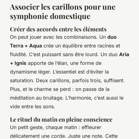
Associer les carillons pour une
symphonie domestique
Créer des accords entre les éléments
On peut jouer avec les combinaisons. Un
duo
Terra + Aqua
crée un équilibre entre racines et
fluidité. C’est puissant sans être lourd. Un duo
Aria
+ Ignis
apporte de l’élan, une forme de
dynamisme léger. L’essentiel est d’éviter la
saturation. Deux carillons, parfois trois, suffisent.
Plus, et le charme se perd : on passe de la
méditation au bruitage. L’harmonie, c’est aussi le
vide entre les sons.
Le rituel du matin en pleine conscience
Un petit geste, chaque matin : effleurer
délicatement une corde. Juste une note. Cette