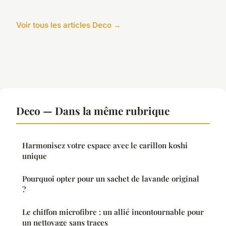
Voir tous les articles Deco →
Deco — Dans la même rubrique
Harmonisez votre espace avec le carillon koshi
unique
Pourquoi opter pour un sachet de lavande original
?
Le chiffon microfibre : un allié incontournable pour
un nettoyage sans traces