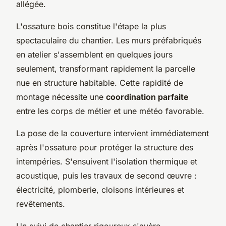
allégée.
L'ossature bois constitue l'étape la plus
spectaculaire du chantier. Les murs préfabriqués
en atelier s'assemblent en quelques jours
seulement, transformant rapidement la parcelle
nue en structure habitable. Cette rapidité de
montage nécessite une
coordination parfaite
entre les corps de métier et une météo favorable.
La pose de la couverture intervient immédiatement
après l'ossature pour protéger la structure des
intempéries. S'ensuivent l'isolation thermique et
acoustique, puis les travaux de second œuvre :
électricité, plomberie, cloisons intérieures et
revêtements.