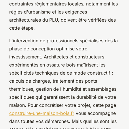
contraintes réglementaires locales, notamment les
règles d'urbanisme et les exigences
architecturales du PLU, doivent être vérifiées dès
cette étape.
L'intervention de professionnels spécialisés dès la
phase de conception optimise votre
investissement. Architectes et constructeurs
expérimentés en ossature bois maîtrisent les
spécificités techniques de ce mode constructif :
calculs de charges, traitement des ponts
thermiques, gestion de l'humidité et assemblages
spécifiques qui garantissent la durabilité de votre
maison. Pour concrétiser votre projet, cette page
construire-une-maison-bois.fr
vous accompagne
dans toutes vos démarches. Mais quelles sont les