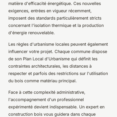
matière d'efficacité énergétique. Ces nouvelles
exigences, entrées en vigueur récemment,
imposent des standards particulièrement stricts
concernant l'isolation thermique et la production
d'énergie renouvelable.
Les règles d'urbanisme locales peuvent également
influencer votre projet. Chaque commune dispose
de son Plan Local d'Urbanisme qui définit les
contraintes architecturales, les distances à
respecter et parfois des restrictions sur l'utilisation
du bois comme matériau principal.
Face à cette complexité administrative,
l'accompagnement d'un professionnel
expérimenté devient indispensable. Un expert en
construction bois vous guidera dans chaque