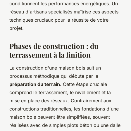
conditionnent les performances énergétiques. Un
réseau d'artisans spécialisés maîtrise ces aspects
techniques cruciaux pour la réussite de votre
projet.
Phases de construction : du
terrassement à la finition
La construction d'une maison bois suit un
processus méthodique qui débute par la
préparation du terrain
. Cette étape cruciale
comprend le terrassement, le nivellement et la
mise en place des réseaux. Contrairement aux
constructions traditionnelles, les fondations d'une
maison bois peuvent être simplifiées, souvent
réalisées avec de simples plots béton ou une dalle