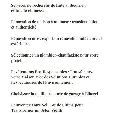
Services de recherche de fuite à libourne :
efficacité et finesse
Rénovation de maison à toulouse : transformation
et authenticité
Rénovation nice : expert en rénovation intérieure et
extérieure
Sélectionner un plombier-chauffagiste pour votre
projet
Revêtements Éco-Responsables : Transformez
Votre Maison avec des Solutions Durables et
Respectueuses de l'Environnement
Choisissez la meilleure porte de garage à Bihorel
Réinventez Votre Sol : Guide Ultime pour
Transformer un Béton Vieilli