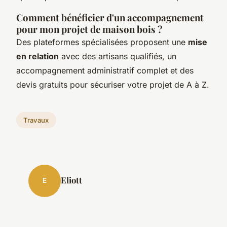
Comment bénéficier d'un accompagnement
pour mon projet de maison bois ?
Des plateformes spécialisées proposent une
mise
en relation
avec des artisans qualifiés, un
accompagnement administratif complet et des
devis gratuits pour sécuriser votre projet de A à Z.
Travaux
Eliott
E