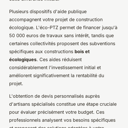
Plusieurs dispositifs d'aide publique
accompagnent votre projet de construction
écologique. L'éco-PTZ permet de financer jusqu'à
50 000 euros de travaux sans intérêt, tandis que
certaines collectivités proposent des subventions
spécifiques aux constructions
bois et
écologiques
. Ces aides réduisent
considérablement l'investissement initial et
améliorent significativement la rentabilité du
projet.
L'obtention de devis personnalisés auprès
d'artisans spécialisés constitue une étape cruciale
pour évaluer précisément votre budget. Ces
professionnels analysent vos besoins spécifiques