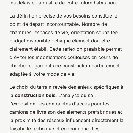
les délais et la qualité de votre future habitation.
La définition précise de vos besoins constitue le
point de départ incontournable. Nombre de
chambres, espaces de vie, orientation souhaitée,
budget disponible : chaque élément doit être
clairement établi. Cette réflexion préalable permet
d'éviter les modifications coûteuses en cours de
chantier et garantit une construction parfaitement
adaptée à votre mode de vie.
Le choix du terrain révèle des enjeux spécifiques à
la
construction bois
. L'analyse du sol,
l'exposition, les contraintes d'accès pour les
camions de livraison des éléments préfabriqués et
la proximité des réseaux influencent directement la
faisabilité technique et économique. Les