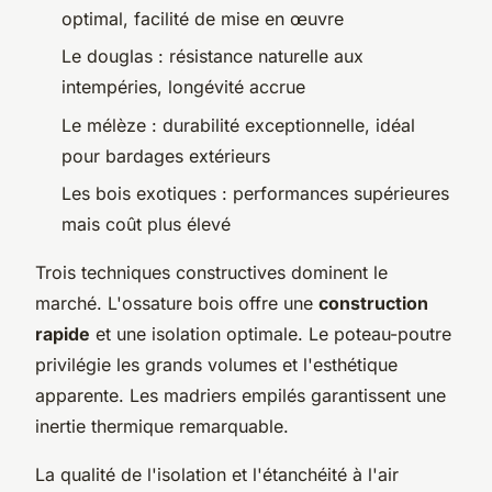
optimal, facilité de mise en œuvre
Le douglas : résistance naturelle aux
intempéries, longévité accrue
Le mélèze : durabilité exceptionnelle, idéal
pour bardages extérieurs
Les bois exotiques : performances supérieures
mais coût plus élevé
Trois techniques constructives dominent le
marché. L'ossature bois offre une
construction
rapide
et une isolation optimale. Le poteau-poutre
privilégie les grands volumes et l'esthétique
apparente. Les madriers empilés garantissent une
inertie thermique remarquable.
La qualité de l'isolation et l'étanchéité à l'air