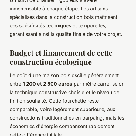
Un suivi de chantier rigoureux s'avère
indispensable à chaque étape. Les artisans
spécialisés dans la construction bois maîtrisent
ces spécificités techniques et temporelles,
garantissant ainsi la qualité finale de votre projet.
Budget et financement de cette
construction écologique
Le coût d'une maison bois oscille généralement
entre
1 200 et 2 500 euros
par mètre carré, selon
la technique constructive choisie et le niveau de
finition souhaité. Cette fourchette reste
comparable, voire légèrement supérieure, aux
constructions traditionnelles en parpaing, mais les
économies d'énergie compensent rapidement
cette différence initiale.