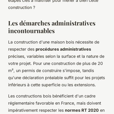
étapes clés à maîtriser pour mener à bien cette
construction ?
Les démarches administratives
incontournables
La construction d'une maison bois nécessite de
respecter des
procédures administratives
précises, variables selon la surface et la nature de
votre projet. Pour une construction de plus de 20
m², un permis de construire s'impose, tandis
qu'une déclaration préalable suffit pour les projets
inférieurs à cette superficie ou les extensions.
Les constructions bois bénéficient d'un cadre
réglementaire favorable en France, mais doivent
impérativement respecter les
normes RT 2020
en