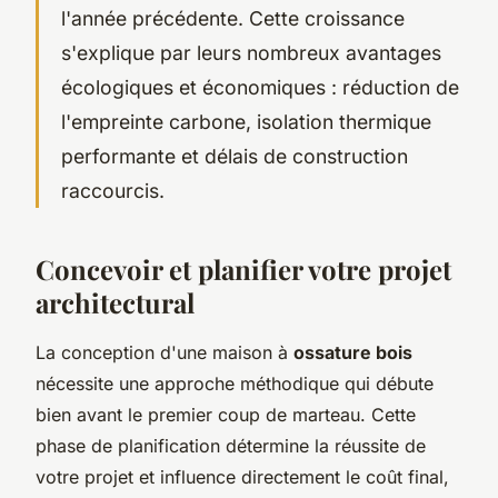
l'année précédente. Cette croissance
s'explique par leurs nombreux avantages
écologiques et économiques : réduction de
l'empreinte carbone, isolation thermique
performante et délais de construction
raccourcis.
Concevoir et planifier votre projet
architectural
La conception d'une maison à
ossature bois
nécessite une approche méthodique qui débute
bien avant le premier coup de marteau. Cette
phase de planification détermine la réussite de
votre projet et influence directement le coût final,