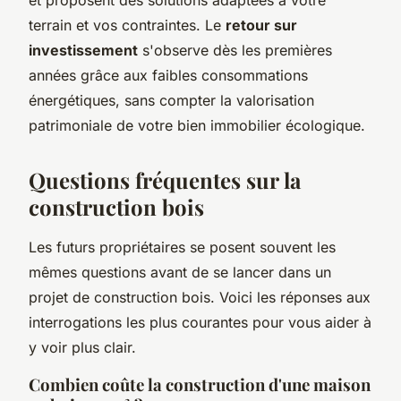
et proposent des solutions adaptées à votre
terrain et vos contraintes. Le
retour sur
investissement
s'observe dès les premières
années grâce aux faibles consommations
énergétiques, sans compter la valorisation
patrimoniale de votre bien immobilier écologique.
Questions fréquentes sur la
construction bois
Les futurs propriétaires se posent souvent les
mêmes questions avant de se lancer dans un
projet de construction bois. Voici les réponses aux
interrogations les plus courantes pour vous aider à
y voir plus clair.
Combien coûte la construction d'une maison