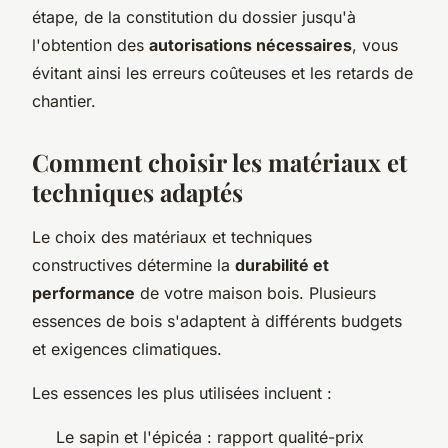
étape, de la constitution du dossier jusqu'à
l'obtention des
autorisations nécessaires
, vous
évitant ainsi les erreurs coûteuses et les retards de
chantier.
Comment choisir les matériaux et
techniques adaptés
Le choix des matériaux et techniques
constructives détermine la
durabilité et
performance
de votre maison bois. Plusieurs
essences de bois s'adaptent à différents budgets
et exigences climatiques.
Les essences les plus utilisées incluent :
Le sapin et l'épicéa : rapport qualité-prix