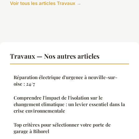
Voir tous les articles Travaux →
Travaux — Nos autres articles
Réparation électrique d'urgence à neuville-sur-
oise : 24/7
Comprendre l'impact de l'isolation sur le
changement climatique : un levier essentiel dans la
crise environnementale
Top critères pour sélectionner votre porte de
garage à Bihorel