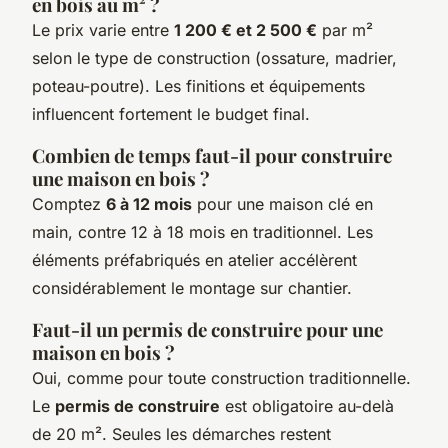
en bois au m² ?
Le prix varie entre
1 200 € et 2 500 €
par m²
selon le type de construction (ossature, madrier,
poteau-poutre). Les finitions et équipements
influencent fortement le budget final.
Combien de temps faut-il pour construire
une maison en bois ?
Comptez
6 à 12 mois
pour une maison clé en
main, contre 12 à 18 mois en traditionnel. Les
éléments préfabriqués en atelier accélèrent
considérablement le montage sur chantier.
Faut-il un permis de construire pour une
maison en bois ?
Oui, comme pour toute construction traditionnelle.
Le
permis de construire
est obligatoire au-delà
de 20 m². Seules les démarches restent