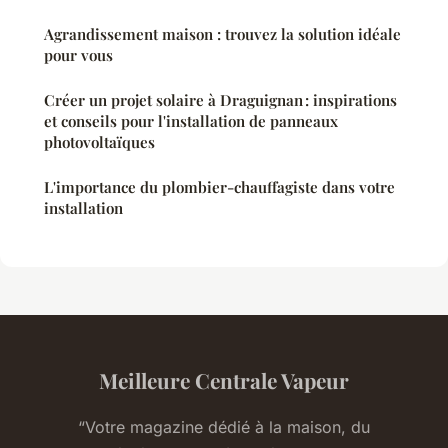
Agrandissement maison : trouvez la solution idéale
pour vous
Créer un projet solaire à Draguignan : inspirations
et conseils pour l'installation de panneaux
photovoltaïques
L'importance du plombier-chauffagiste dans votre
installation
Meilleure Centrale Vapeur
“Votre magazine dédié à la maison, du