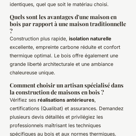
identiques, quel que soit le matériau choisi.
Quels sont les avantages d'une maison en
bois par rapport à une maison traditionnelle
?
Construction plus rapide,
isolation naturelle
excellente, empreinte carbone réduite et confort
thermique optimal. Le bois offre également une
grande liberté architecturale et une ambiance
chaleureuse unique.
Comment choisir un artisan spécialisé dans
la construction de maisons en bois ?
Vérifiez ses
réalisations antérieures
,
certifications (Qualibat) et assurances. Demandez
plusieurs devis détaillés et privilégiez les
professionnels maîtrisant les techniques
spécifiques au bois et aux normes thermiques.