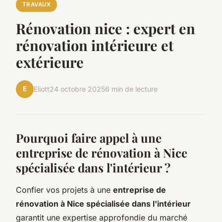
TRAVAUX
Rénovation nice : expert en
rénovation intérieure et
extérieure
E
Eliott
24 octobre 2025
6 min de lecture
Pourquoi faire appel à une
entreprise de rénovation à Nice
spécialisée dans l'intérieur ?
Confier vos projets à une
entreprise de
rénovation à Nice spécialisée dans l'intérieur
garantit une expertise approfondie du marché