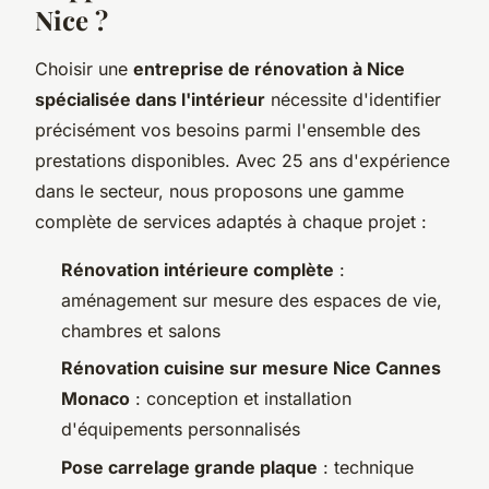
Nice ?
Choisir une
entreprise de rénovation à Nice
spécialisée dans l'intérieur
nécessite d'identifier
précisément vos besoins parmi l'ensemble des
prestations disponibles. Avec 25 ans d'expérience
dans le secteur, nous proposons une gamme
complète de services adaptés à chaque projet :
Rénovation intérieure complète
:
aménagement sur mesure des espaces de vie,
chambres et salons
Rénovation cuisine sur mesure Nice Cannes
Monaco
: conception et installation
d'équipements personnalisés
Pose carrelage grande plaque
: technique