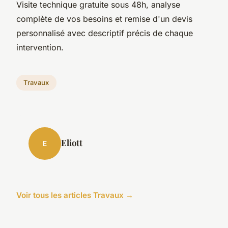
Visite technique gratuite sous 48h, analyse
complète de vos besoins et remise d'un devis
personnalisé avec descriptif précis de chaque
intervention.
Travaux
Eliott
E
Voir tous les articles Travaux →