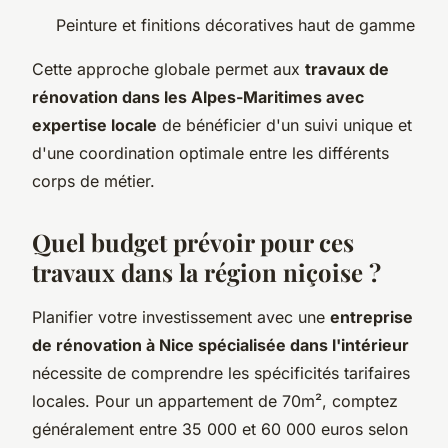
Peinture et finitions décoratives haut de gamme
Cette approche globale permet aux
travaux de
rénovation dans les Alpes-Maritimes avec
expertise locale
de bénéficier d'un suivi unique et
d'une coordination optimale entre les différents
corps de métier.
Quel budget prévoir pour ces
travaux dans la région niçoise ?
Planifier votre investissement avec une
entreprise
de rénovation à Nice spécialisée dans l'intérieur
nécessite de comprendre les spécificités tarifaires
locales. Pour un appartement de 70m², comptez
généralement entre 35 000 et 60 000 euros selon