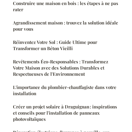
Construire une maison en bois : les étapes à ne pas
rater
Agrandissement maison : trouvez la solution idéale
pour vous
Réinventez Votre Sol : Guide Ultime pour
Transformer un Béton Vieilli
Revêtements Éco-Responsables : Transformez
Votre Maison avec des Solutions Durables et
Respectueuses de l'Environnement
L'importance du plombier-chauffagiste dans votre
installation
Créer un projet solaire à Draguignan : inspirations
et conseils pour l'installation de panneaux
photovoltaïques