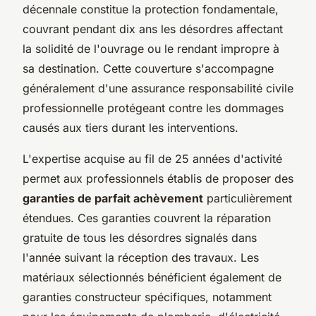
décennale constitue la protection fondamentale,
couvrant pendant dix ans les désordres affectant
la solidité de l'ouvrage ou le rendant impropre à
sa destination. Cette couverture s'accompagne
généralement d'une assurance responsabilité civile
professionnelle protégeant contre les dommages
causés aux tiers durant les interventions.
L'expertise acquise au fil de 25 années d'activité
permet aux professionnels établis de proposer des
garanties de parfait achèvement
particulièrement
étendues. Ces garanties couvrent la réparation
gratuite de tous les désordres signalés dans
l'année suivant la réception des travaux. Les
matériaux sélectionnés bénéficient également de
garanties constructeur spécifiques, notamment