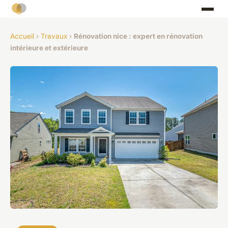
Accueil
›
Travaux
›
Rénovation nice : expert en rénovation
intérieure et extérieure