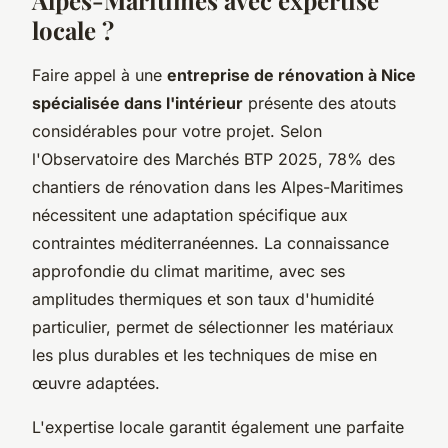
locale ?
Faire appel à une
entreprise de rénovation à Nice
spécialisée dans l'intérieur
présente des atouts
considérables pour votre projet. Selon
l'Observatoire des Marchés BTP 2025, 78% des
chantiers de rénovation dans les Alpes-Maritimes
nécessitent une adaptation spécifique aux
contraintes méditerranéennes. La connaissance
approfondie du climat maritime, avec ses
amplitudes thermiques et son taux d'humidité
particulier, permet de sélectionner les matériaux
les plus durables et les techniques de mise en
œuvre adaptées.
L'expertise locale garantit également une parfaite