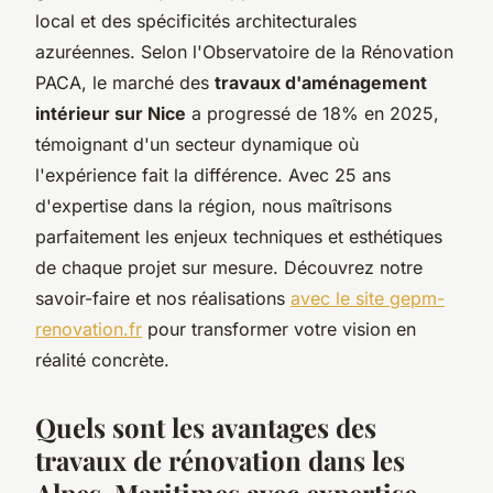
local et des spécificités architecturales
azuréennes. Selon l'Observatoire de la Rénovation
PACA, le marché des
travaux d'aménagement
intérieur sur Nice
a progressé de 18% en 2025,
témoignant d'un secteur dynamique où
l'expérience fait la différence. Avec 25 ans
d'expertise dans la région, nous maîtrisons
parfaitement les enjeux techniques et esthétiques
de chaque projet sur mesure. Découvrez notre
savoir-faire et nos réalisations
avec le site gepm-
renovation.fr
pour transformer votre vision en
réalité concrète.
Quels sont les avantages des
travaux de rénovation dans les
Alpes-Maritimes avec expertise