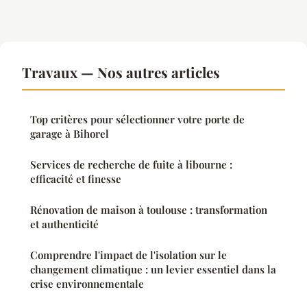
Travaux — Nos autres articles
Top critères pour sélectionner votre porte de
garage à Bihorel
Services de recherche de fuite à libourne :
efficacité et finesse
Rénovation de maison à toulouse : transformation
et authenticité
Comprendre l'impact de l'isolation sur le
changement climatique : un levier essentiel dans la
crise environnementale