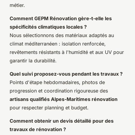
métier.
Comment GEPM Rénovation gère-t-elle les
spécificités climatiques locales ?
Nous sélectionnons des matériaux adaptés au
climat méditerranéen : isolation renforcée,
revêtements résistants à l'humidité et aux UV pour
garantir la durabilité.
Quel suivi proposez-vous pendant les travaux ?
Points d'étape hebdomadaires, photos de
progression et coordination rigoureuse des
artisans qualifiés Alpes-Maritimes rénovation
pour respecter planning et budget.
Comment obtenir un devis détaillé pour des
travaux de rénovation ?