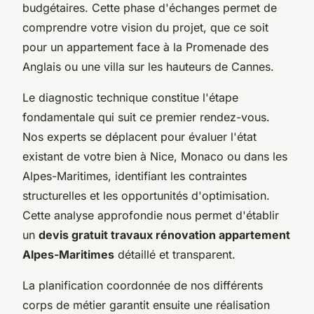
budgétaires. Cette phase d'échanges permet de
comprendre votre vision du projet, que ce soit
pour un appartement face à la Promenade des
Anglais ou une villa sur les hauteurs de Cannes.
Le diagnostic technique constitue l'étape
fondamentale qui suit ce premier rendez-vous.
Nos experts se déplacent pour évaluer l'état
existant de votre bien à Nice, Monaco ou dans les
Alpes-Maritimes, identifiant les contraintes
structurelles et les opportunités d'optimisation.
Cette analyse approfondie nous permet d'établir
un
devis gratuit travaux rénovation appartement
Alpes-Maritimes
détaillé et transparent.
La planification coordonnée de nos différents
corps de métier garantit ensuite une réalisation