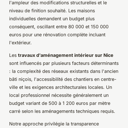
l'ampleur des modifications structurelles et le
niveau de finition souhaité. Les maisons
individuelles demandent un budget plus
conséquent, oscillant entre 80 000 et 150 000
euros pour une rénovation complète incluant
l'extérieur.
Les
travaux d'aménagement intérieur sur Nice
sont influencés par plusieurs facteurs déterminants
: la complexité des réseaux existants dans l'ancien
bâti niçois, l'accessibilité des chantiers en centre-
ville et les exigences architecturales locales. Un
local professionnel nécessite généralement un
budget variant de 500 à 1 200 euros par mètre
carré selon les aménagements techniques requis.
Notre approche privilégie la transparence