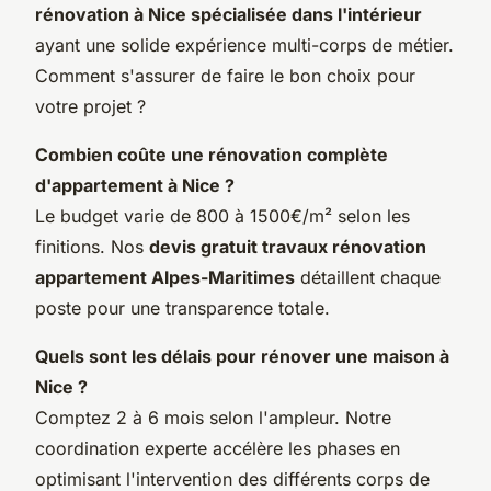
rénovation à Nice spécialisée dans l'intérieur
ayant une solide expérience multi-corps de métier.
Comment s'assurer de faire le bon choix pour
votre projet ?
Combien coûte une rénovation complète
d'appartement à Nice ?
Le budget varie de 800 à 1500€/m² selon les
finitions. Nos
devis gratuit travaux rénovation
appartement Alpes-Maritimes
détaillent chaque
poste pour une transparence totale.
Quels sont les délais pour rénover une maison à
Nice ?
Comptez 2 à 6 mois selon l'ampleur. Notre
coordination experte accélère les phases en
optimisant l'intervention des différents corps de