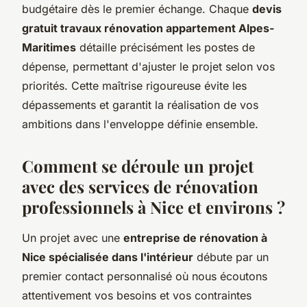
budgétaire dès le premier échange. Chaque
devis
gratuit travaux rénovation appartement Alpes-
Maritimes
détaille précisément les postes de
dépense, permettant d'ajuster le projet selon vos
priorités. Cette maîtrise rigoureuse évite les
dépassements et garantit la réalisation de vos
ambitions dans l'enveloppe définie ensemble.
Comment se déroule un projet
avec des services de rénovation
professionnels à Nice et environs ?
Un projet avec une
entreprise de rénovation à
Nice spécialisée dans l'intérieur
débute par un
premier contact personnalisé où nous écoutons
attentivement vos besoins et vos contraintes