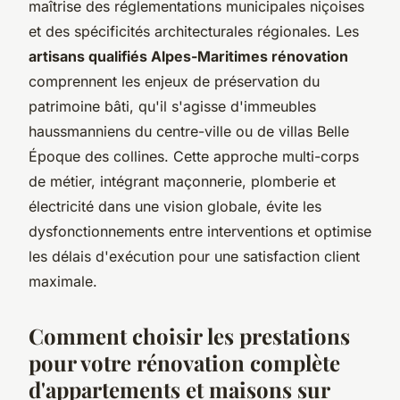
maîtrise des réglementations municipales niçoises
et des spécificités architecturales régionales. Les
artisans qualifiés Alpes-Maritimes rénovation
comprennent les enjeux de préservation du
patrimoine bâti, qu'il s'agisse d'immeubles
haussmanniens du centre-ville ou de villas Belle
Époque des collines. Cette approche multi-corps
de métier, intégrant maçonnerie, plomberie et
électricité dans une vision globale, évite les
dysfonctionnements entre interventions et optimise
les délais d'exécution pour une satisfaction client
maximale.
Comment choisir les prestations
pour votre rénovation complète
d'appartements et maisons sur