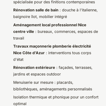
spécialisée pour des finitions contemporaines
Rénovation salle de bain
: douche à l'italienne,
baignoire îlot, mobilier intégré
Aménagement local professionnel Nice
centre ville
: bureaux, commerces, espaces de
travail
Travaux maçonnerie plomberie électricité
Nice Côte d'Azur
: interventions tous corps
d'état
Rénovation extérieure
: façades, terrasses,
jardins et espaces outdoor
Menuiserie sur mesure : placards,
bibliothèques, aménagements personnalisés
Isolation thermique et phonique pour un confort
optimal