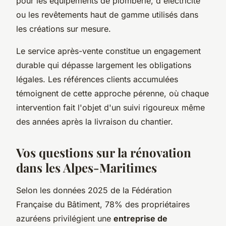
pour les équipements de plomberie, d'électricité
ou les revêtements haut de gamme utilisés dans
les créations sur mesure.
Le service après-vente constitue un engagement
durable qui dépasse largement les obligations
légales. Les références clients accumulées
témoignent de cette approche pérenne, où chaque
intervention fait l'objet d'un suivi rigoureux même
des années après la livraison du chantier.
Vos questions sur la rénovation
dans les Alpes-Maritimes
Selon les données 2025 de la Fédération
Française du Bâtiment, 78% des propriétaires
azuréens privilégient une
entreprise de