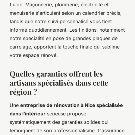
fluide. Maçonnerie, plomberie, électricité et
menuiserie s'articulent selon un calendrier précis,
tandis que notre suivi personnalisé vous tient
informé quotidiennement. Les finitions, notamment
notre spécialité en pose de grandes plaques de
carrelage, apportent la touche finale qui sublime
votre espace rénové.
Quelles garanties offrent les
artisans spécialisés dans cette
région ?
Une
entreprise de rénovation à Nice spécialisée
dans l'intérieur
sérieuse propose
systématiquement des garanties solides qui
témoignent de son professionnalisme. L'assurance