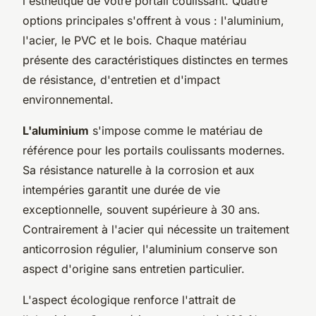
l'esthétique de votre portail coulissant. Quatre
options principales s'offrent à vous : l'aluminium,
l'acier, le PVC et le bois. Chaque matériau
présente des caractéristiques distinctes en termes
de résistance, d'entretien et d'impact
environnemental.
L'aluminium
s'impose comme le matériau de
référence pour les portails coulissants modernes.
Sa résistance naturelle à la corrosion et aux
intempéries garantit une durée de vie
exceptionnelle, souvent supérieure à 30 ans.
Contrairement à l'acier qui nécessite un traitement
anticorrosion régulier, l'aluminium conserve son
aspect d'origine sans entretien particulier.
L'aspect écologique renforce l'attrait de