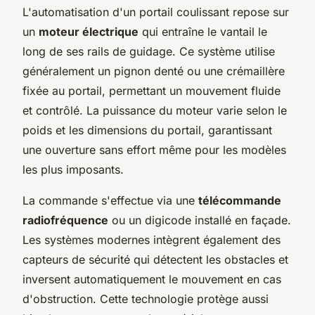
L'automatisation d'un portail coulissant repose sur
un
moteur électrique
qui entraîne le vantail le
long de ses rails de guidage. Ce système utilise
généralement un pignon denté ou une crémaillère
fixée au portail, permettant un mouvement fluide
et contrôlé. La puissance du moteur varie selon le
poids et les dimensions du portail, garantissant
une ouverture sans effort même pour les modèles
les plus imposants.
La commande s'effectue via une
télécommande
radiofréquence
ou un digicode installé en façade.
Les systèmes modernes intègrent également des
capteurs de sécurité qui détectent les obstacles et
inversent automatiquement le mouvement en cas
d'obstruction. Cette technologie protège aussi