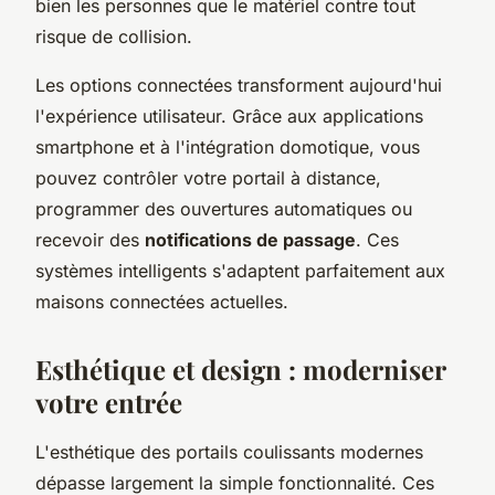
bien les personnes que le matériel contre tout
risque de collision.
Les options connectées transforment aujourd'hui
l'expérience utilisateur. Grâce aux applications
smartphone et à l'intégration domotique, vous
pouvez contrôler votre portail à distance,
programmer des ouvertures automatiques ou
recevoir des
notifications de passage
. Ces
systèmes intelligents s'adaptent parfaitement aux
maisons connectées actuelles.
Esthétique et design : moderniser
votre entrée
L'esthétique des portails coulissants modernes
dépasse largement la simple fonctionnalité. Ces