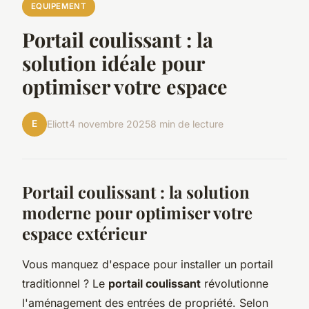
EQUIPEMENT
Portail coulissant : la
solution idéale pour
optimiser votre espace
E
Eliott
4 novembre 2025
8 min de lecture
Portail coulissant : la solution
moderne pour optimiser votre
espace extérieur
Vous manquez d'espace pour installer un portail
traditionnel ? Le
portail coulissant
révolutionne
l'aménagement des entrées de propriété. Selon