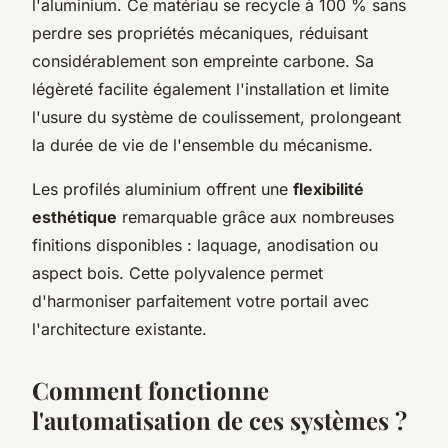
l'aluminium. Ce matériau se recycle à 100 % sans
perdre ses propriétés mécaniques, réduisant
considérablement son empreinte carbone. Sa
légèreté facilite également l'installation et limite
l'usure du système de coulissement, prolongeant
la durée de vie de l'ensemble du mécanisme.
Les profilés aluminium offrent une
flexibilité
esthétique
remarquable grâce aux nombreuses
finitions disponibles : laquage, anodisation ou
aspect bois. Cette polyvalence permet
d'harmoniser parfaitement votre portail avec
l'architecture existante.
Comment fonctionne
l'automatisation de ces systèmes ?