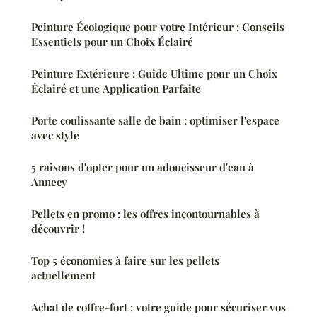
Peinture Écologique pour votre Intérieur : Conseils
Essentiels pour un Choix Éclairé
Peinture Extérieure : Guide Ultime pour un Choix
Éclairé et une Application Parfaite
Porte coulissante salle de bain : optimiser l'espace
avec style
5 raisons d'opter pour un adoucisseur d'eau à
Annecy
Pellets en promo : les offres incontournables à
découvrir !
Top 5 économies à faire sur les pellets
actuellement
Achat de coffre-fort : votre guide pour sécuriser vos