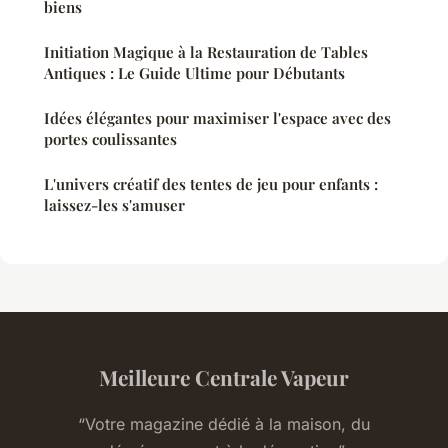
biens
Initiation Magique à la Restauration de Tables
Antiques : Le Guide Ultime pour Débutants
Idées élégantes pour maximiser l'espace avec des
portes coulissantes
L'univers créatif des tentes de jeu pour enfants :
laissez-les s'amuser
Meilleure Centrale Vapeur
“Votre magazine dédié à la maison, du