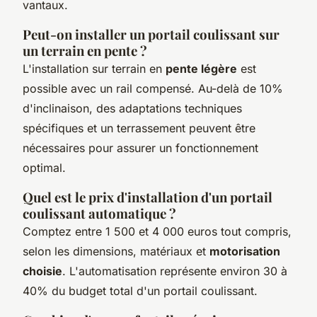
vantaux.
Peut-on installer un portail coulissant sur
un terrain en pente ?
L'installation sur terrain en
pente légère
est
possible avec un rail compensé. Au-delà de 10%
d'inclinaison, des adaptations techniques
spécifiques et un terrassement peuvent être
nécessaires pour assurer un fonctionnement
optimal.
Quel est le prix d'installation d'un portail
coulissant automatique ?
Comptez entre 1 500 et 4 000 euros tout compris,
selon les dimensions, matériaux et
motorisation
choisie
. L'automatisation représente environ 30 à
40% du budget total d'un portail coulissant.