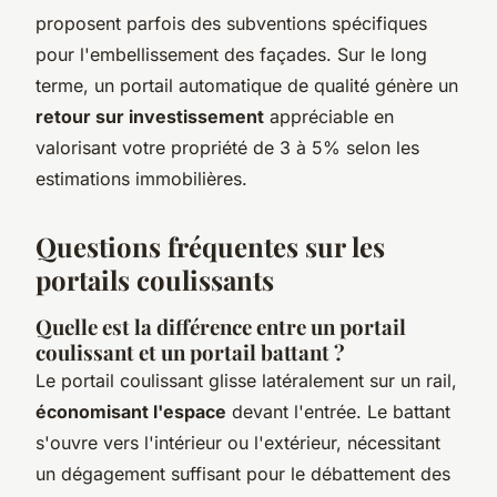
proposent parfois des subventions spécifiques
pour l'embellissement des façades. Sur le long
terme, un portail automatique de qualité génère un
retour sur investissement
appréciable en
valorisant votre propriété de 3 à 5% selon les
estimations immobilières.
Questions fréquentes sur les
portails coulissants
Quelle est la différence entre un portail
coulissant et un portail battant ?
Le portail coulissant glisse latéralement sur un rail,
économisant l'espace
devant l'entrée. Le battant
s'ouvre vers l'intérieur ou l'extérieur, nécessitant
un dégagement suffisant pour le débattement des