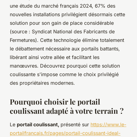
une étude du marché français 2024, 67% des
nouvelles installations privilégient désormais cette
solution pour son gain de place considérable
(source : Syndicat National des Fabricants de
Fermetures). Cette technologie élimine totalement
le débattement nécessaire aux portails battants,
libérant ainsi votre allée et facilitant les
manœuvres. Découvrez pourquoi cette solution
coulissante s'impose comme le choix privilégié
des propriétaires modernes.
Pourquoi choisir le portail
coulissant adapté à votre terrain ?
Le
portail coulissant,
présenté sur
https://www.le-
portailfrancais.fr/pages/portail-coulissant-ideal-