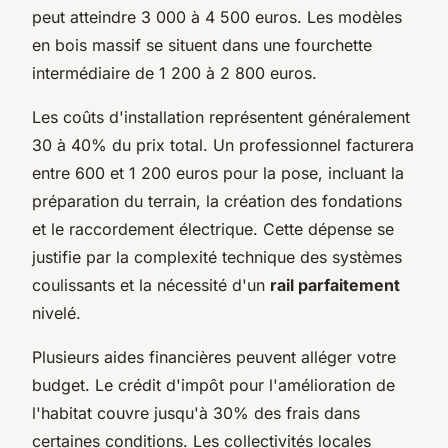
peut atteindre 3 000 à 4 500 euros. Les modèles
en bois massif se situent dans une fourchette
intermédiaire de 1 200 à 2 800 euros.
Les coûts d'installation représentent généralement
30 à 40% du prix total. Un professionnel facturera
entre 600 et 1 200 euros pour la pose, incluant la
préparation du terrain, la création des fondations
et le raccordement électrique. Cette dépense se
justifie par la complexité technique des systèmes
coulissants et la nécessité d'un
rail parfaitement
nivelé.
Plusieurs aides financières peuvent alléger votre
budget. Le crédit d'impôt pour l'amélioration de
l'habitat couvre jusqu'à 30% des frais dans
certaines conditions. Les collectivités locales