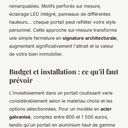
remarquables. Motifs perforés sur mesure,
éclairage LED intégré, panneaux de différentes
hauteurs... chaque portail peut refléter votre style
personnel. Cette approche sur-mesure transforme
une simple fermeture en
signature architecturale
,
augmentant significativement l'attrait et la valeur
de votre bien immobilier.
Budget et installation : ce qu'il faut
prévoir
L'investissement dans un portail coulissant varie
considérablement selon le matériau choisi et les
options sélectionnées. Pour un modèle en
acier
galvanisé
, comptez entre 800 et 1 500 euros,
tandis qu'un portail en aluminium haut de gamme