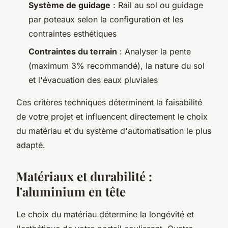
Système de guidage
: Rail au sol ou guidage
par poteaux selon la configuration et les
contraintes esthétiques
Contraintes du terrain
: Analyser la pente
(maximum 3% recommandé), la nature du sol
et l'évacuation des eaux pluviales
Ces critères techniques déterminent la faisabilité
de votre projet et influencent directement le choix
du matériau et du système d'automatisation le plus
adapté.
Matériaux et durabilité :
l'aluminium en tête
Le choix du matériau détermine la longévité et