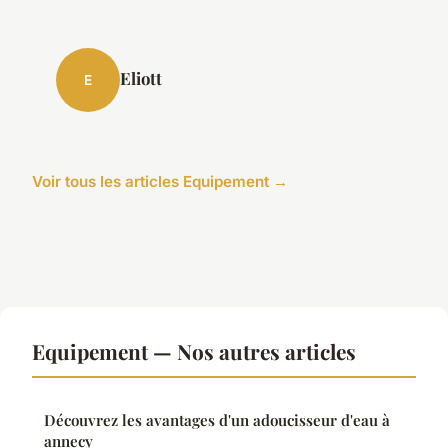
Eliott
E
Voir tous les articles Equipement →
Equipement — Nos autres articles
Découvrez les avantages d'un adoucisseur d'eau à
annecy