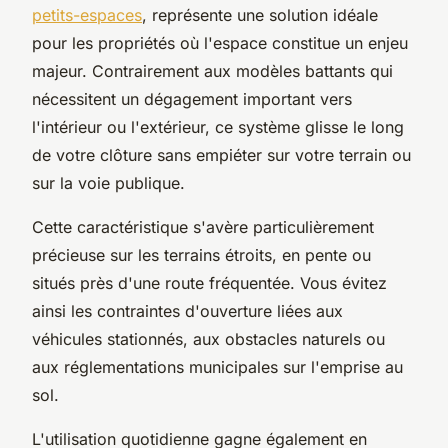
petits-espaces
, représente une solution idéale
pour les propriétés où l'espace constitue un enjeu
majeur. Contrairement aux modèles battants qui
nécessitent un dégagement important vers
l'intérieur ou l'extérieur, ce système glisse le long
de votre clôture sans empiéter sur votre terrain ou
sur la voie publique.
Cette caractéristique s'avère particulièrement
précieuse sur les terrains étroits, en pente ou
situés près d'une route fréquentée. Vous évitez
ainsi les contraintes d'ouverture liées aux
véhicules stationnés, aux obstacles naturels ou
aux réglementations municipales sur l'emprise au
sol.
L'utilisation quotidienne gagne également en