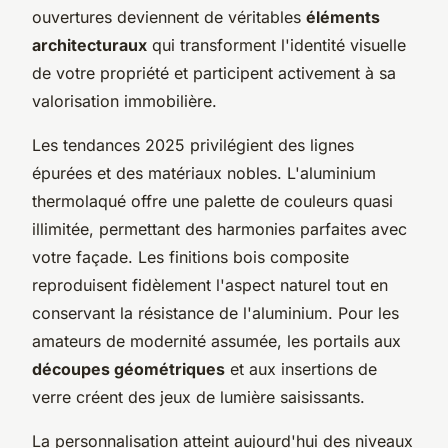
ouvertures deviennent de véritables
éléments
architecturaux
qui transforment l'identité visuelle
de votre propriété et participent activement à sa
valorisation immobilière.
Les tendances 2025 privilégient des lignes
épurées et des matériaux nobles. L'aluminium
thermolaqué offre une palette de couleurs quasi
illimitée, permettant des harmonies parfaites avec
votre façade. Les finitions bois composite
reproduisent fidèlement l'aspect naturel tout en
conservant la résistance de l'aluminium. Pour les
amateurs de modernité assumée, les portails aux
découpes géométriques
et aux insertions de
verre créent des jeux de lumière saisissants.
La personnalisation atteint aujourd'hui des niveaux