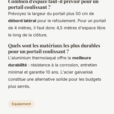
Combien d'espace faut-il prévoir pour un
portail coulissant ?
Prévoyez la largeur du portail plus 50 cm de
débord latéral
pour le refoulement. Pour un portail
de 4 mètres, il faut donc 4,5 mètres d'espace libre
le long de la clôture.
Quels sont les matériaux les plus durables
pour un portail coulissant ?
L'aluminium thermolaqué offre la
meilleure
durabilité
: résistance à la corrosion, entretien
minimal et garantie 10 ans. L'acier galvanisé
constitue une alternative solide pour les budgets
plus serrés.
Equipement