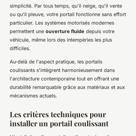
simplicité. Par tous temps, qu'il neige, qu'il vente
ou qu'il pleuve, votre portail fonctionne sans effort
particulier. Les systèmes motorisés modernes
permettent une
ouverture fluide
depuis votre
véhicule, même lors des intempéries les plus
difficiles.
Au-delà de l'aspect pratique, les portails
coulissants s'intègrent harmonieusement dans
l'architecture contemporaine tout en offrant une
durabilité remarquable grâce aux matériaux et aux
mécanismes actuels.
Les critères techniques pour
installer un portail coulissant