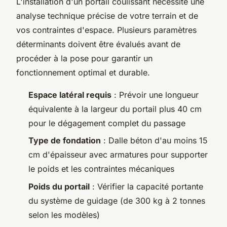
L'installation d'un portail coulissant nécessite une
analyse technique précise de votre terrain et de
vos contraintes d'espace. Plusieurs paramètres
déterminants doivent être évalués avant de
procéder à la pose pour garantir un
fonctionnement optimal et durable.
Espace latéral requis
: Prévoir une longueur
équivalente à la largeur du portail plus 40 cm
pour le dégagement complet du passage
Type de fondation
: Dalle béton d'au moins 15
cm d'épaisseur avec armatures pour supporter
le poids et les contraintes mécaniques
Poids du portail
: Vérifier la capacité portante
du système de guidage (de 300 kg à 2 tonnes
selon les modèles)