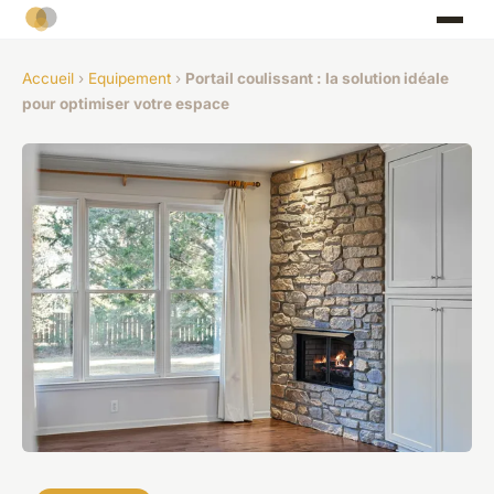
Accueil
›
Equipement
›
Portail coulissant : la solution idéale
pour optimiser votre espace